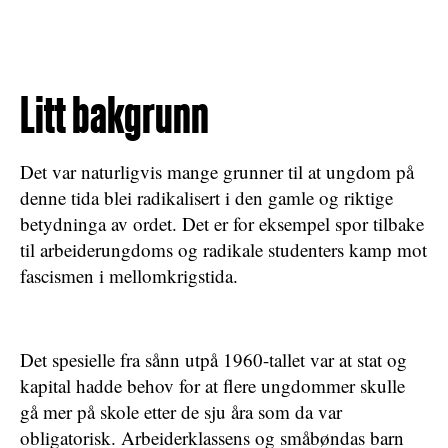
Litt bakgrunn
Det var naturligvis mange grunner til at ungdom på
denne tida blei radikalisert i den gamle og riktige
betydninga av ordet. Det er for eksempel spor tilbake
til arbeiderungdoms og radikale studenters kamp mot
fascismen i mellomkrigstida.
Det spesielle fra sånn utpå 1960-tallet var at stat og
kapital hadde behov for at flere ungdommer skulle
gå mer på skole etter de sju åra som da var
obligatorisk. Arbeiderklassens og småbøndas barn