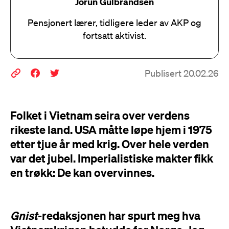
Jorun Gulbrandsen
Pensjonert lærer, tidligere leder av AKP og
fortsatt aktivist.
Publisert 20.02.26
Folket i Vietnam seira over verdens
rikeste land. USA måtte løpe hjem i 1975
etter tjue år med krig. Over hele verden
var det jubel. Imperialistiske makter fikk
en trøkk: De kan overvinnes.
Gnist
-redaksjonen har spurt meg hva