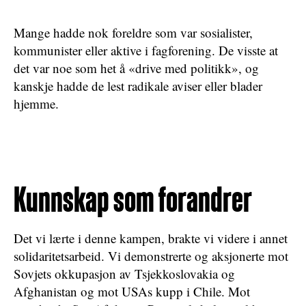
Mange hadde nok foreldre som var sosialister,
kommunister eller aktive i fagforening. De visste at
det var noe som het å «drive med politikk», og
kanskje hadde de lest radikale aviser eller blader
hjemme.
Kunnskap som forandrer
Det vi lærte i denne kampen, brakte vi videre i annet
solidaritetsarbeid. Vi demonstrerte og aksjonerte mot
Sovjets okkupasjon av Tsjekkoslovakia og
Afghanistan og mot USAs kupp i Chile. Mot