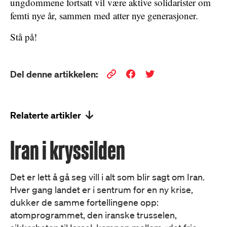
ungdommene fortsatt vil være aktive solidarister om
femti nye år, sammen med atter nye generasjoner.
Stå på!
Del denne artikkelen:
Relaterte artikler
Iran i kryssilden
Det er lett å gå seg vill i alt som blir sagt om Iran.
Hver gang landet er i sentrum for en ny krise,
dukker de samme fortellingene opp:
atomprogrammet, den iranske trusselen,