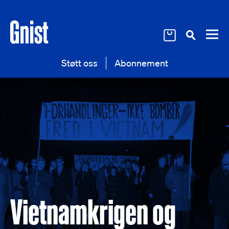
Støtt oss
Abonnement
Vietnamkrigen og