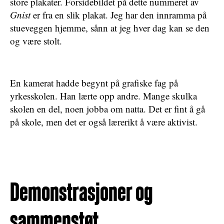
store plakater. Forsidebildet på dette nummeret av
Gnist
er fra en slik plakat. Jeg har den innramma på
stueveggen hjemme, sånn at jeg hver dag kan se den
og være stolt.
En kamerat hadde begynt på grafiske fag på
yrkesskolen. Han lærte opp andre. Mange skulka
skolen en del, noen jobba om natta. Det er fint å gå
på skole, men det er også lærerikt å være aktivist.
Demonstrasjoner og
sammenstøt