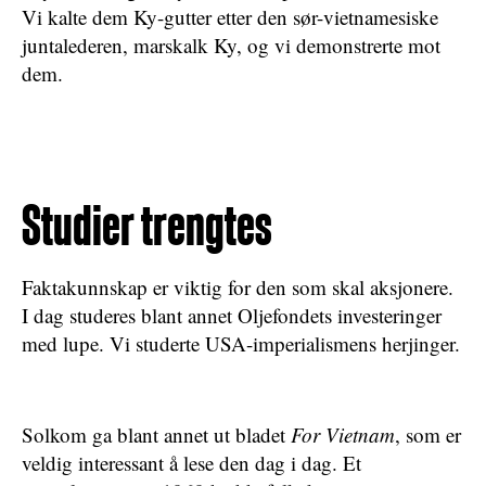
Vi kalte dem Ky-gutter etter den sør-vietnamesiske
juntalederen, marskalk Ky, og vi demonstrerte mot
dem.
Studier trengtes
Faktakunnskap er viktig for den som skal aksjonere.
I dag studeres blant annet Oljefondets investeringer
med lupe. Vi studerte USA-imperialismens herjinger.
Solkom ga blant annet ut bladet
For Vietnam
, som er
veldig interessant å lese den dag i dag. Et