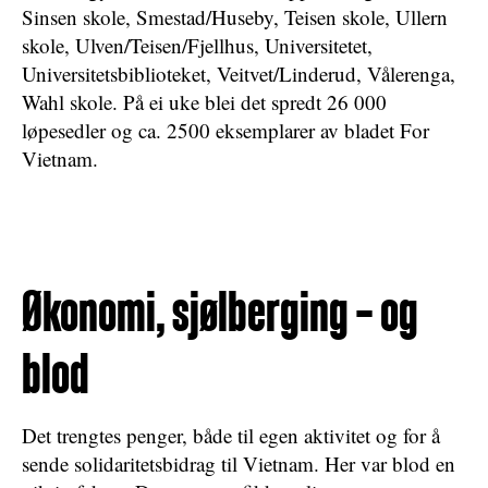
Sinsen skole, Smestad/Huseby, Teisen skole, Ullern
skole, Ulven/Teisen/Fjellhus, Universitetet,
Universitetsbiblioteket, Veitvet/Linderud, Vålerenga,
Wahl skole. På ei uke blei det spredt 26 000
løpesedler og ca. 2500 eksemplarer av bladet For
Vietnam.
Økonomi, sjølberging – og
blod
Det trengtes penger, både til egen aktivitet og for å
sende solidaritetsbidrag til Vietnam. Her var blod en