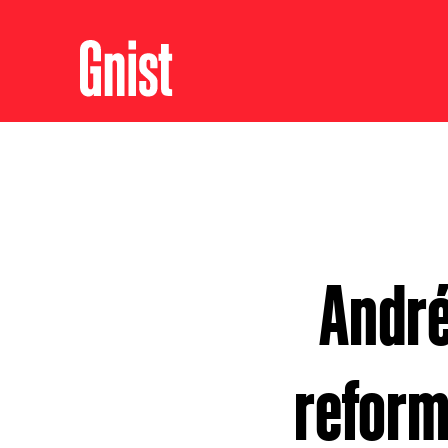
André
reform