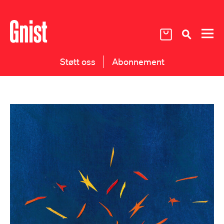
Støtt oss
Abonnement