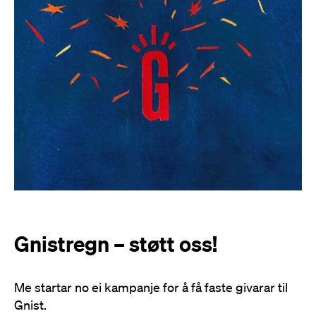
Gnistregn – støtt oss!
Me startar no ei kampanje for å få faste givarar til
Gnist.