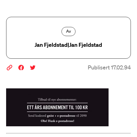
Av
Jan Fjeldstad|Jan Fjeldstad
Publisert 17.02.94