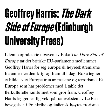
Geoffrey Harris:
The Dark
Side of Europe
(Edinburgh
University Press)
I denne oppdaterte utgaven av boka
The Dark Side of
Europe
tar det britiske EU-parlamentsmedlemmet
Geoffrey Harris for seg europeisk høyreekstremisme
fra annen verdenskrig og fram til i dag. Boka tegner
et bilde av et Europa trua av rasisme og terrorisme. Et
Europa som har problemer med å takle det
flerkulturelle samfunnet som gror fram. Geoffrey
Harris legger særlig vekt på framveksten av Le Pen-
bevegelsen i Frankrike og italiensk høyreterrorisme.