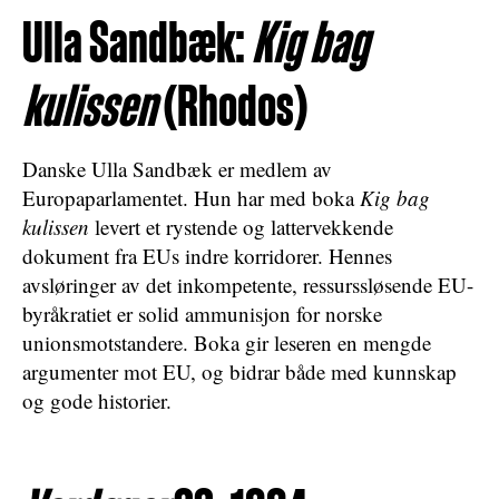
Ulla Sandbæk:
Kig bag
kulissen
(Rhodos)
Danske Ulla Sandbæk er medlem av
Europaparlamentet. Hun har med boka
Kig bag
kulissen
levert et rystende og lattervekkende
dokument fra EUs indre korridorer. Hennes
avsløringer av det inkompetente, ressurssløsende EU-
byråkratiet er solid ammunisjon for norske
unionsmotstandere. Boka gir leseren en mengde
argumenter mot EU, og bidrar både med kunnskap
og gode historier.