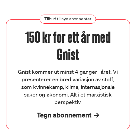
Tilbud til nye abonnenter
150 kr for ett år med
Gnist
Gnist kommer ut minst 4 ganger i året. Vi
presenterer en bred variasjon av stoff,
som kvinnekamp, klima, internasjonale
saker og økonomi. Alt i et marxistisk
perspektiv.
Tegn abonnement