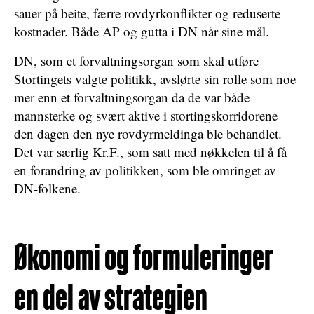
sauer på beite, færre rovdyrkonflikter og reduserte
kostnader. Både AP og gutta i DN når sine mål.
DN, som et forvaltningsorgan som skal utføre
Stortingets valgte politikk, avslørte sin rolle som noe
mer enn et forvaltningsorgan da de var både
mannsterke og svært aktive i stortingskorridorene
den dagen den nye rovdyrmeldinga ble behandlet.
Det var særlig Kr.F., som satt med nøkkelen til å få
en forandring av politikken, som ble omringet av
DN-folkene.
Økonomi og formuleringer
en del av strategien