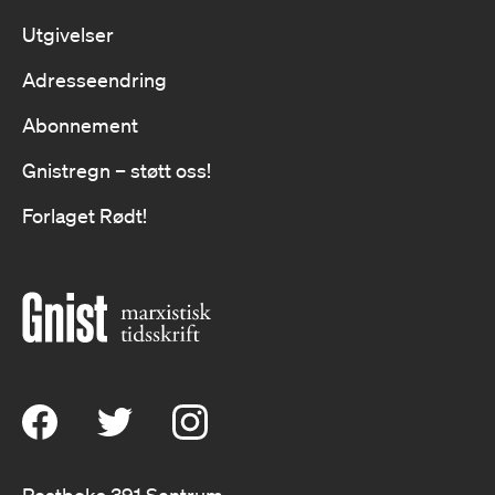
Utgivelser
Adresseendring
Abonnement
Gnistregn – støtt oss!
Forlaget Rødt!