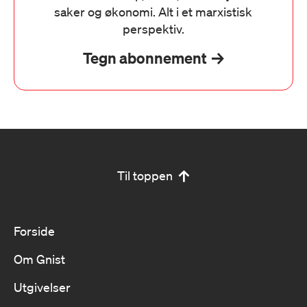
saker og økonomi. Alt i et marxistisk
perspektiv.
Tegn abonnement
Til toppen
Forside
Om Gnist
Utgivelser