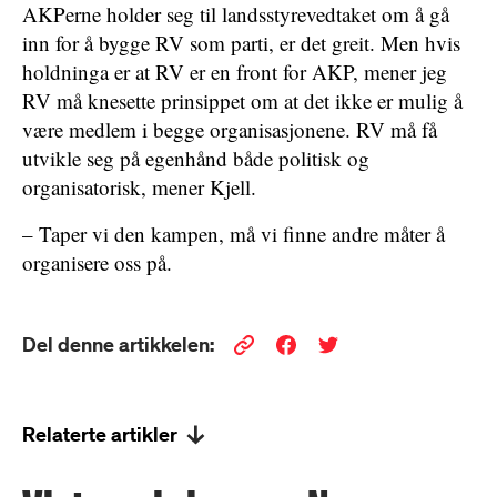
AKPerne holder seg til landsstyrevedtaket om å gå
inn for å bygge RV som parti, er det greit. Men hvis
holdninga er at RV er en front for AKP, mener jeg
RV må knesette prinsippet om at det ikke er mulig å
være medlem i begge organisasjonene. RV må få
utvikle seg på egenhånd både politisk og
organisatorisk, mener Kjell.
– Taper vi den kampen, må vi finne andre måter å
organisere oss på.
Del denne artikkelen:
Relaterte artikler