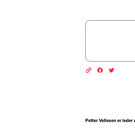
Petter Vellesen er lede