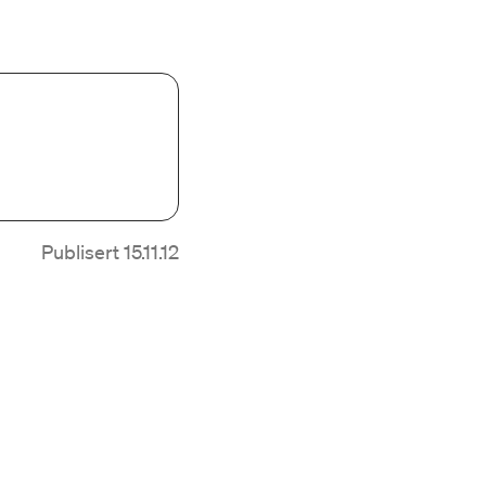
Publisert 15.11.12