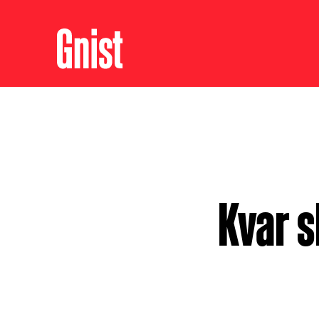
Kvar s