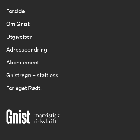
Forside
Om Gnist
Utgivelser
Adresseendring
Abonnement
Gnistregn – støtt oss!
Forlaget Rødt!