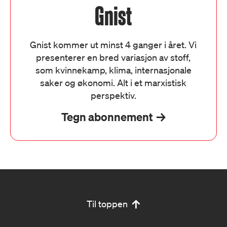
Gnist
Gnist kommer ut minst 4 ganger i året. Vi
presenterer en bred variasjon av stoff,
som kvinnekamp, klima, internasjonale
saker og økonomi. Alt i et marxistisk
perspektiv.
Tegn abonnement
Til toppen