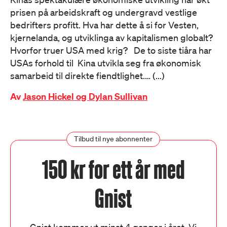
prisen på arbeidskraft og undergravd vestlige
bedrifters profitt. Hva har dette å si for Vesten,
kjernelanda, og utviklinga av kapitalismen globalt?
Hvorfor truer USA med krig? De to siste tiåra har
USAs forhold til Kina utvikla seg fra økonomisk
samarbeid til direkte fiendtlighet.… (...)
Av
Jason Hickel og Dylan Sullivan
Tilbud til nye abonnenter
150 kr for ett år med
Gnist