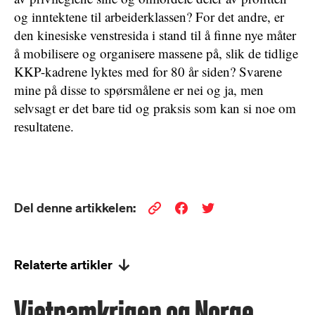
og inntektene til arbeiderklassen? For det andre, er
den kinesiske venstresida i stand til å finne nye måter
å mobilisere og organisere massene på, slik de tidlige
KKP-kadrene lyktes med for 80 år siden? Svarene
mine på disse to spørsmålene er nei og ja, men
selvsagt er det bare tid og praksis som kan si noe om
resultatene.
Del denne artikkelen:
Relaterte artikler
Vietnamkrigen og Norge