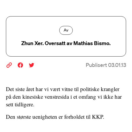
Av
Zhun Xer. Oversatt av Mathias Bismo.
Publisert 03.01.13
Det siste året har vi vært vitne til politiske krangler
på den kinesiske venstresida i et omfang vi ikke har
sett tidligere.
Den største uenigheten er forholdet til KKP.