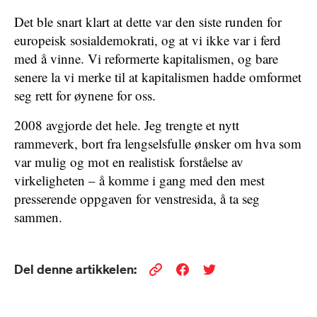
Det ble snart klart at dette var den siste runden for
europeisk sosialdemokrati, og at vi ikke var i ferd
med å vinne. Vi reformerte kapitalismen, og bare
senere la vi merke til at kapitalismen hadde omformet
seg rett for øynene for oss.
2008 avgjorde det hele. Jeg trengte et nytt
rammeverk, bort fra lengselsfulle ønsker om hva som
var mulig og mot en realistisk forståelse av
virkeligheten – å komme i gang med den mest
presserende oppgaven for venstresida, å ta seg
sammen.
Del denne artikkelen: