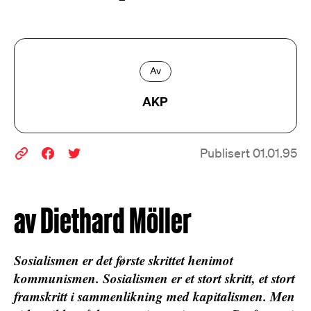
Av
AKP
Publisert 01.01.95
av Diethard Möller
Sosialismen er det første skrittet henimot
kommunismen. Sosialismen er et stort skritt, et stort
framskritt i sammenlikning med kapitalismen. Men