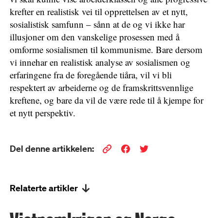
krefter en realistisk vei til opprettelsen av et nytt,
sosialistisk samfunn – sånn at de og vi ikke har
illusjoner om den vanskelige prosessen med å
omforme sosialismen til kommunisme. Bare dersom
vi innehar en realistisk analyse av sosialismen og
erfaringene fra de foregående tiåra, vil vi bli
respektert av arbeiderne og de framskrittsvennlige
kreftene, og bare da vil de være rede til å kjempe for
et nytt perspektiv.
Del denne artikkelen:
Relaterte artikler