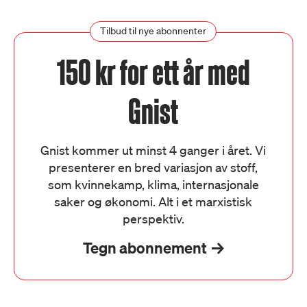
Tilbud til nye abonnenter
150 kr for ett år med
Gnist
Gnist kommer ut minst 4 ganger i året. Vi
presenterer en bred variasjon av stoff,
som kvinnekamp, klima, internasjonale
saker og økonomi. Alt i et marxistisk
perspektiv.
Tegn abonnement