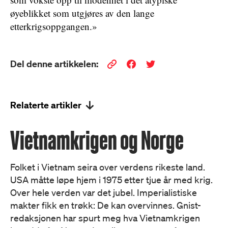
øyeblikket som utgjøres av den lange
etterkrigsoppgangen.»
Del denne artikkelen:
Relaterte artikler
Vietnamkrigen og Norge
Folket i Vietnam seira over verdens rikeste land.
USA måtte løpe hjem i 1975 etter tjue år med krig.
Over hele verden var det jubel. Imperialistiske
makter fikk en trøkk: De kan overvinnes. Gnist-
redaksjonen har spurt meg hva Vietnamkrigen