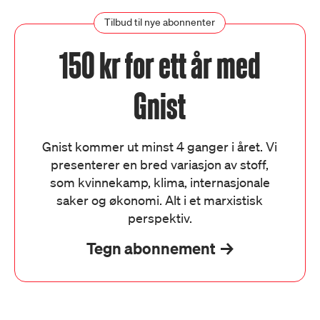
Tilbud til nye abonnenter
150 kr for ett år med
Gnist
Gnist kommer ut minst 4 ganger i året. Vi
presenterer en bred variasjon av stoff,
som kvinnekamp, klima, internasjonale
saker og økonomi. Alt i et marxistisk
perspektiv.
Tegn abonnement