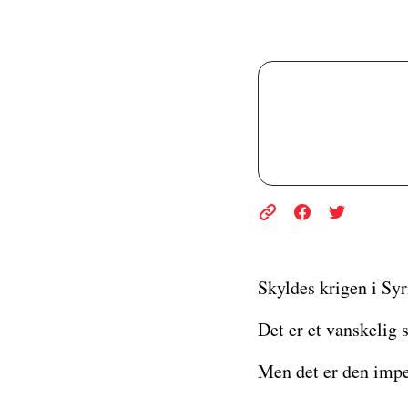
Skyldes krigen i Syr
Det er et vanskelig 
Men det er den imper