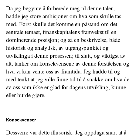
Da jeg begynte å forberede meg til denne talen,
hadde jeg store ambisjoner om hva som skulle tas
med. Først skulle det komme en påstand om det
sentrale temaet, finanskapitalens framvekst til en
dominerende posisjon; og så en beskrivelse, både
historisk og analytisk, av utgangspunktet og
utviklinga i denne prosessen; til slutt, og viktigst av
alt, tanker om konsekvensene av denne forståelsen og
hva vi kan vente oss av framtida. Jeg hadde til og
med tenkt at jeg ville finne tid til å snakke om hva de
av oss som ikke er glad for dagens utvikling, kunne
eller burde gjøre.
Konsekvenser
Dessverre var dette illusorisk. Jeg oppdaga snart at å