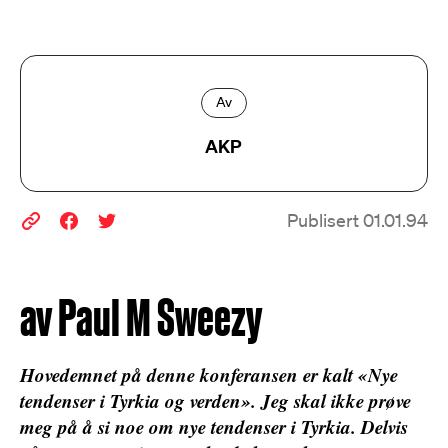
Av
AKP
Publisert 01.01.94
av Paul M Sweezy
Hovedemnet på denne konferansen er kalt «Nye
tendenser i Tyrkia og verden». Jeg skal ikke prøve
meg på å si noe om nye tendenser i Tyrkia. Delvis