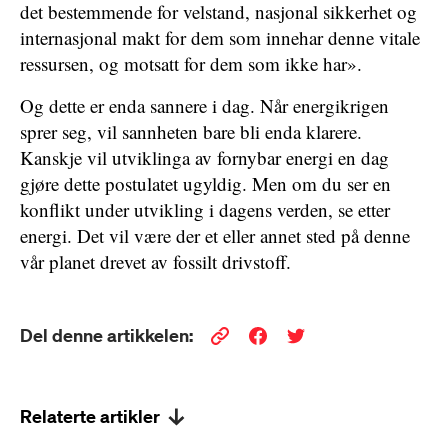
det bestemmende for velstand, nasjonal sikkerhet og
internasjonal makt for dem som innehar denne vitale
ressursen, og motsatt for dem som ikke har».
Og dette er enda sannere i dag. Når energikrigen
sprer seg, vil sannheten bare bli enda klarere.
Kanskje vil utviklinga av fornybar energi en dag
gjøre dette postulatet ugyldig. Men om du ser en
konflikt under utvikling i dagens verden, se etter
energi. Det vil være der et eller annet sted på denne
vår planet drevet av fossilt drivstoff.
Del denne artikkelen:
Relaterte artikler