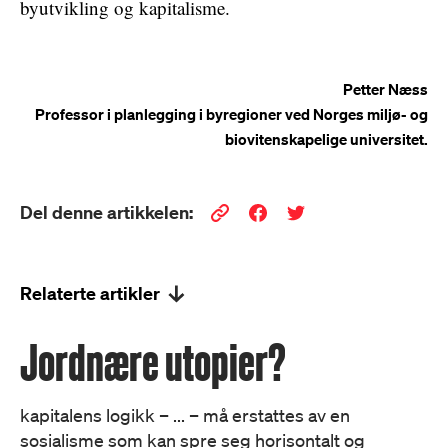
byutvikling og kapitalisme.
Petter Næss
Professor i planlegging i byregioner ved Norges miljø- og
biovitenskapelige universitet.
Del denne artikkelen:
Relaterte artikler
Jordnære utopier?
kapitalens logikk – ... – må erstattes av en
sosialisme som kan spre seg horisontalt og