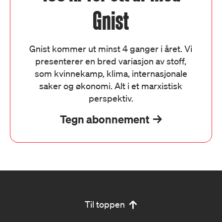
Gnist
Gnist kommer ut minst 4 ganger i året. Vi
presenterer en bred variasjon av stoff,
som kvinnekamp, klima, internasjonale
saker og økonomi. Alt i et marxistisk
perspektiv.
Tegn abonnement
Til toppen