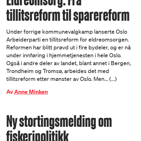
tillitsreform til sparereform
Under forrige kommunevalgkamp lanserte Oslo
Arbeiderparti en tillitsreform for eldreomsorgen.
Reformen har blitt prøvd ut i fire bydeler, og er nå
under innføring i hjemmetjenesten i hele Oslo.
Også i andre deler av landet, blant annet i Bergen,
Trondheim og Tromsø, arbeides det med
tillitsreform etter mønster av Oslo. Men… (...)
Av
Anne Minken
Ny stortingsmelding om
fiskeripolitikk