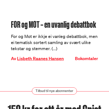
FOR og MOT – en uvanlig debattbok
For og Mot er ikkje ei vanleg debattbok, men
ei tematisk sortert samling av svært ulike
tekstar og stemmer. (...)
Av
Lisbeth Raanes Hansen
Bokomtaler
Tilbud til nye abonnenter