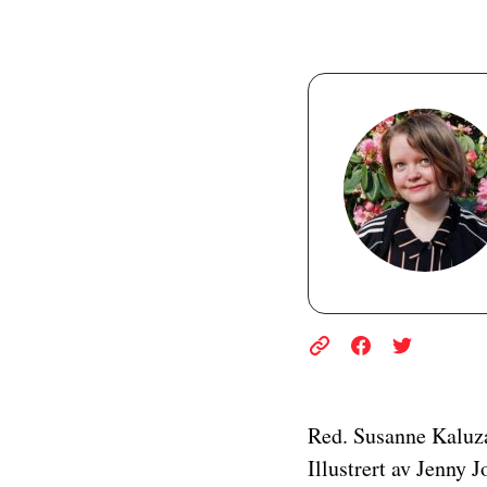
Red. Susanne Kaluz
Illustrert av Jenny J