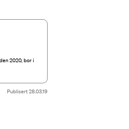
den 2020, bor i
Publisert 28.03.19