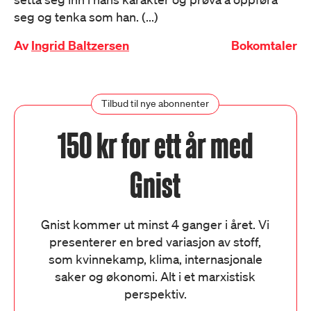
seg og tenka som han. (...)
Av
Ingrid Baltzersen
Bokomtaler
Tilbud til nye abonnenter
150 kr for ett år med
Gnist
Gnist kommer ut minst 4 ganger i året. Vi
presenterer en bred variasjon av stoff,
som kvinnekamp, klima, internasjonale
saker og økonomi. Alt i et marxistisk
perspektiv.