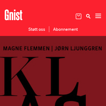
Støtt oss
Abonnement