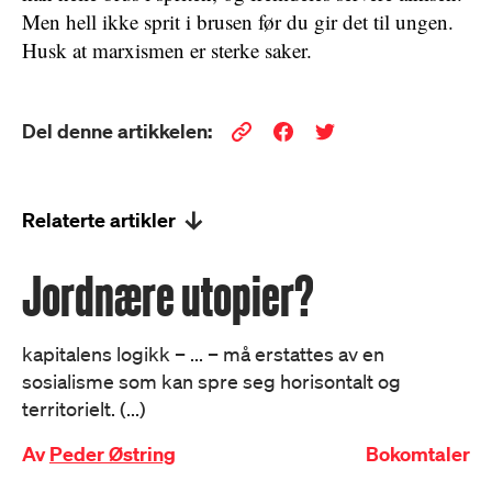
Men hell ikke sprit i brusen før du gir det til ungen.
Husk at marxismen er sterke saker.
Del denne artikkelen:
Relaterte artikler
Jordnære utopier?
kapitalens logikk – ... – må erstattes av en
sosialisme som kan spre seg horisontalt og
territorielt. (...)
Av
Peder Østring
Bokomtaler