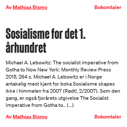
Av
Mathias Bismo
Bokomtaler
Sosialisme for det 1.
århundret
Michael A. Lebowitz: The socialist imperative from
Gotha to Now New York: Monthly Review Press
2015, 264 s. Michael A. Lebowitz er i Norge
antakelig mest kjent for boka Sosialisme skapes
ikke i himmelen fra 2007 (Rødt!, 2/2007). Som den
gang, er også fjorårets utgivelse The Socialist
Imperative from Gotha to… (...)
Av
Mathias Bismo
Bokomtaler