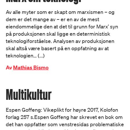
Av alle myter som er skapt om marxismen – og
dem er det mange av – er en av de mest
eiendommelige den at det til grunn for Marx’ syn
på produksjonen skal ligge en deterministisk
teknologiforståelse. Analysen av produksjonen
skal altså være basert på en oppfatning av at
teknologien… (...)
Av
Mathias Bismo
Multikultur
Espen Goffeng: Vikeplikt for høyre 2017, Kolofon
forlag 257 s.Espen Goffeng har skrevet en bok om
det han oppfatter som venstresidas problematiske