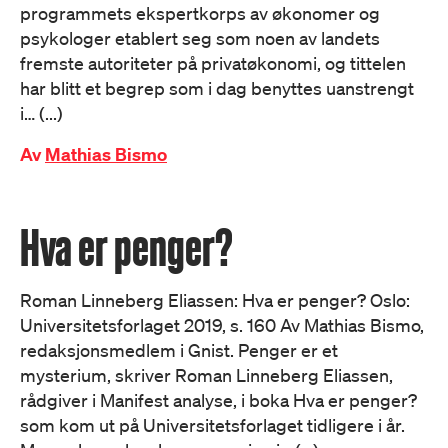
programmets ekspertkorps av økonomer og
psykologer etablert seg som noen av landets
fremste autoriteter på privatøkonomi, og tittelen
har blitt et begrep som i dag benyttes uanstrengt
i… (...)
Av
Mathias Bismo
Hva er penger?
Roman Linneberg Eliassen: Hva er penger? Oslo:
Universitetsforlaget 2019, s. 160 Av Mathias Bismo,
redaksjonsmedlem i Gnist. Penger er et
mysterium, skriver Roman Linneberg Eliassen,
rådgiver i Manifest analyse, i boka Hva er penger?
som kom ut på Universitetsforlaget tidligere i år.