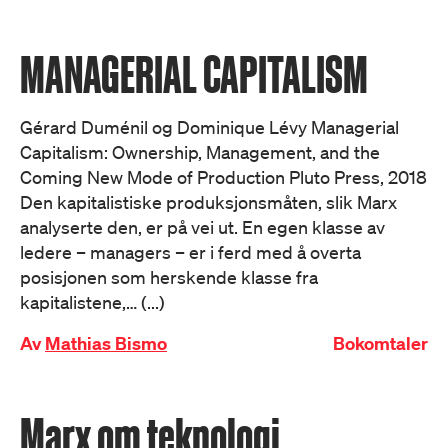
MANAGERIAL CAPITALISM
Gérard Duménil og Dominique Lévy Managerial
Capitalism: Ownership, Management, and the
Coming New Mode of Production Pluto Press, 2018
Den kapitalistiske produksjonsmåten, slik Marx
analyserte den, er på vei ut. En egen klasse av
ledere – managers – er i ferd med å overta
posisjonen som herskende klasse fra
kapitalistene,… (...)
Av
Mathias Bismo
Bokomtaler
Marx om teknologi