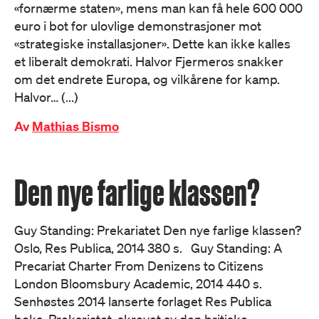
«fornærme staten», mens man kan få hele 600 000
euro i bot for ulovlige demonstrasjoner mot
«strategiske installasjoner». Dette kan ikke kalles
et liberalt demokrati. Halvor Fjermeros snakker
om det endrete Europa, og vilkårene for kamp.
Halvor… (...)
Av
Mathias Bismo
Den nye farlige klassen?
Guy Standing: Prekariatet Den nye farlige klassen?
Oslo, Res Publica, 2014 380 s. Guy Standing: A
Precariat Charter From Denizens to Citizens
London Bloomsbury Academic, 2014 440 s.
Senhøstes 2014 lanserte forlaget Res Publica