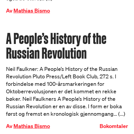
Av
Mathias Bismo
A People’s History of the
Russian Revolution
Neil Faulkner: A People’s History of the Russian
Revolution Pluto Press/Left Book Club, 272 s. I
forbindelse med 100-årsmarkeringen for
Oktoberrevolusjonen er det kommet en rekke
bøker. Neil Faulkners A People’s History of the
Russian Revolution er en av disse. I form er boka
først og fremst en kronologisk gjennomgang… (...)
Av
Mathias Bismo
Bokomtaler