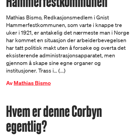
Hammerfestkommunen
Mathias Bismo, Redkasjonsmedlem i Gnist
Hammerfestkommunen, som varte i knappe tre
uker i 1921, er antakelig det nærmeste man i Norge
har kommet en situasjon der arbeiderbevegelsen
har tatt politisk makt uten å forsøke og overta det
eksisterende administrasjonsapparatet, men
gjennom å skape sine egne organer og
institusjoner. Trass i… (...)
Av
Mathias Bismo
Hvem er denne Corbyn
egentlig?