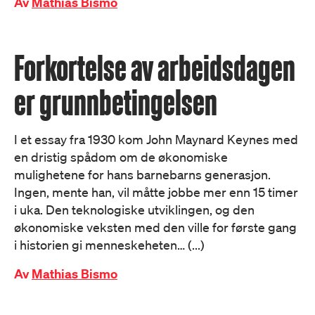
Av
Mathias Bismo
Forkortelse av arbeidsdagen
er grunnbetingelsen
I et essay fra 1930 kom John Maynard Keynes med
en dristig spådom om de økonomiske
mulighetene for hans barnebarns generasjon.
Ingen, mente han, vil måtte jobbe mer enn 15 timer
i uka. Den teknologiske utviklingen, og den
økonomiske veksten med den ville for første gang
i historien gi menneskeheten… (...)
Av
Mathias Bismo