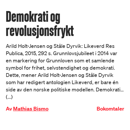
Demokrati og
revolusjonsfrykt
Arild Holt-Jensen og Ståle Dyrvik: Likeverd Res
Publica, 2015, 292 s. Grunnlovsjubileet i 2014 var
en markering for Grunnloven som et samlende
symbol for frihet, selvstendighet og demokrati.
Dette, mener Arild Holt-Jensen og Ståle Dyrvik
som har redigert antologien Likeverd, er bare én
side av den norske politiske modellen. Demokrati…
(...)
Av
Mathias Bismo
Bokomtaler