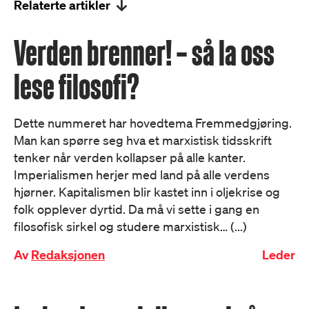
Relaterte artikler
Verden brenner! – så la oss
lese filosofi?
Dette nummeret har hovedtema Fremmedgjøring.
Man kan spørre seg hva et marxistisk tidsskrift
tenker når verden kollapser på alle kanter.
Imperialismen herjer med land på alle verdens
hjørner. Kapitalismen blir kastet inn i oljekrise og
folk opplever dyrtid. Da må vi sette i gang en
filosofisk sirkel og studere marxistisk… (...)
Av
Redaksjonen
Leder