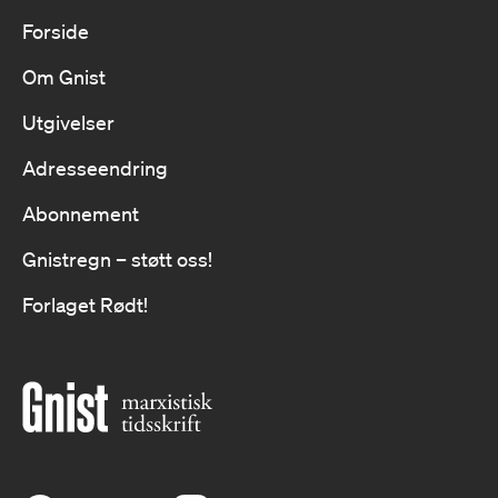
Forside
Om Gnist
Utgivelser
Adresseendring
Abonnement
Gnistregn – støtt oss!
Forlaget Rødt!