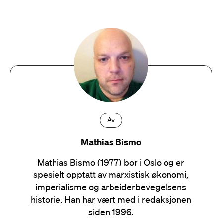
Av
Mathias Bismo
Mathias Bismo (1977) bor i Oslo og er
spesielt opptatt av marxistisk økonomi,
imperialisme og arbeiderbevegelsens
historie. Han har vært med i redaksjonen
siden 1996.