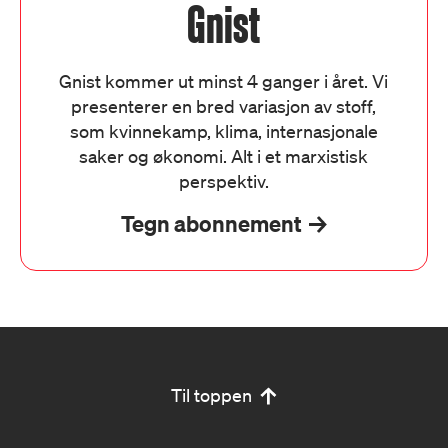
Gnist
Gnist kommer ut minst 4 ganger i året. Vi
presenterer en bred variasjon av stoff,
som kvinnekamp, klima, internasjonale
saker og økonomi. Alt i et marxistisk
perspektiv.
Tegn abonnement
Til toppen