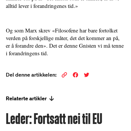
alltid lever i forandringenes tid.»
Og som Marx skrev «Filosofene har bare fortolket
verden på forskjellige måter, det det kommer an på,
er å forandre den». Det er denne Gnisten vi må tenne
i forandringens tid.
Del denne artikkelen:
Relaterte artikler
Leder: Fortsatt nei til EU