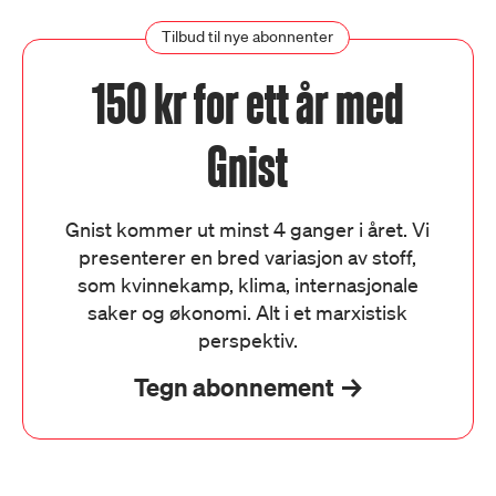
Tilbud til nye abonnenter
150 kr for ett år med
Gnist
Gnist kommer ut minst 4 ganger i året. Vi
presenterer en bred variasjon av stoff,
som kvinnekamp, klima, internasjonale
saker og økonomi. Alt i et marxistisk
perspektiv.
Tegn abonnement