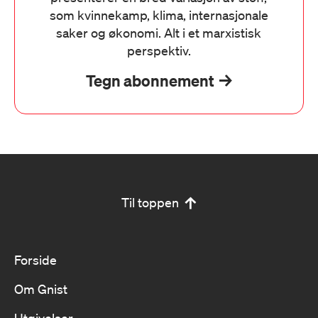
som kvinnekamp, klima, internasjonale
saker og økonomi. Alt i et marxistisk
perspektiv.
Tegn abonnement
Til toppen
Forside
Om Gnist