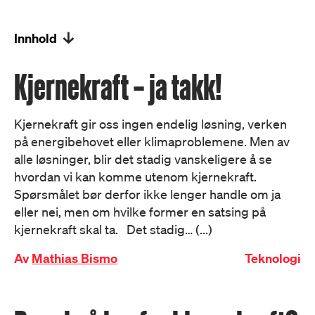
Innhold
Kjernekraft – ja takk!
Kjernekraft gir oss ingen endelig løsning, verken
på energibehovet eller klimaproblemene. Men av
alle løsninger, blir det stadig vanskeligere å se
hvordan vi kan komme utenom kjernekraft.
Spørsmålet bør derfor ikke lenger handle om ja
eller nei, men om hvilke former en satsing på
kjernekraft skal ta. Det stadig… (...)
Av
Mathias Bismo
Teknologi