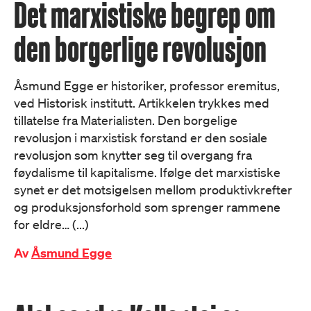
Det marxistiske begrep om
den borgerlige revolusjon
Åsmund Egge er historiker, professor eremitus,
ved Historisk institutt. Artikkelen trykkes med
tillatelse fra Materialisten. Den borgelige
revolusjon i marxistisk forstand er den sosiale
revolusjon som knytter seg til overgang fra
føydalisme til kapitalisme. Ifølge det marxistiske
synet er det motsigelsen mellom produktivkrefter
og produksjonsforhold som sprenger rammene
for eldre… (...)
Av
Åsmund Egge