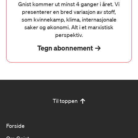
Gnist kommer ut minst 4 ganger i året. Vi
presenterer en bred variasjon av stoff,
som kvinnekamp, klima, internasjonale
saker og økonomi. Alt i et marxistisk
perspektiv.
Tegn abonnement
Til toppen
Forside