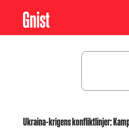
Ukraina-krigens konfliktlinjer: Ka