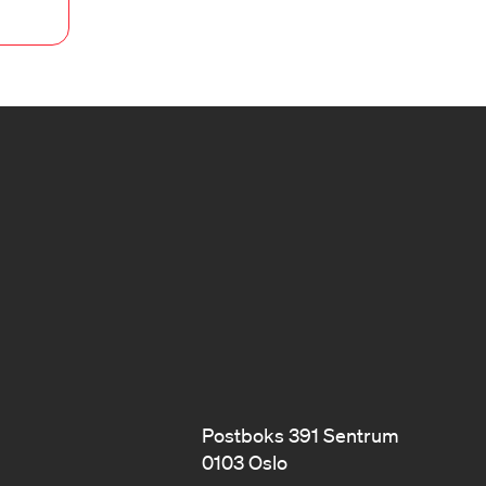
Postboks 391 Sentrum
0103 Oslo