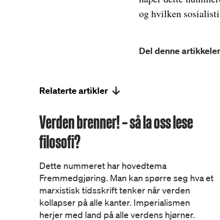
og hvilken sosialisti
Del denne artikkelen
Relaterte artikler
Verden brenner! – så la oss lese
filosofi?
Dette nummeret har hovedtema
Fremmedgjøring. Man kan spørre seg hva et
marxistisk tidsskrift tenker når verden
kollapser på alle kanter. Imperialismen
herjer med land på alle verdens hjørner.