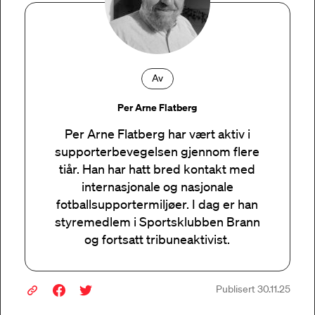
Av
Per Arne Flatberg
Per Arne Flatberg har vært aktiv i
supporterbevegelsen gjennom flere
tiår. Han har hatt bred kontakt med
internasjonale og nasjonale
fotballsupportermiljøer. I dag er han
styremedlem i Sportsklubben Brann
og fortsatt tribuneaktivist.
Publisert 30.11.25