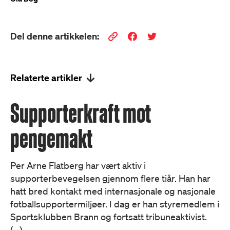
Del denne artikkelen:
Relaterte artikler
Supporterkraft mot
pengemakt
Per Arne Flatberg har vært aktiv i
supporterbevegelsen gjennom flere tiår. Han har
hatt bred kontakt med internasjonale og nasjonale
fotballsupportermiljøer. I dag er han styremedlem i
Sportsklubben Brann og fortsatt tribuneaktivist.
(...)