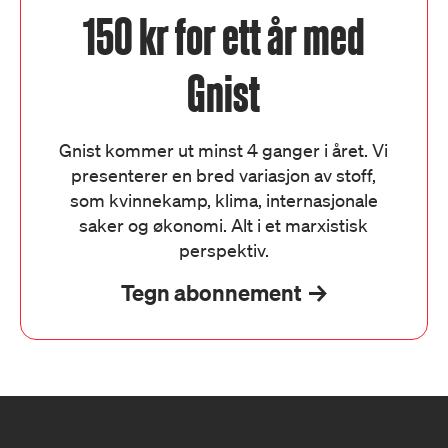
150 kr for ett år med
Gnist
Gnist kommer ut minst 4 ganger i året. Vi
presenterer en bred variasjon av stoff,
som kvinnekamp, klima, internasjonale
saker og økonomi. Alt i et marxistisk
perspektiv.
Tegn abonnement