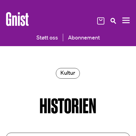
Støtt oss
Abonnement
Kultur
HISTORIEN