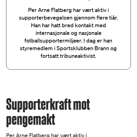
Per Arne Flatberg har vært aktiv i
supporterbevegelsen gjennom flere tiår.
Han har hatt bred kontakt med
internasjonale og nasjonale
fotballsupportermiljøer. I dag er han
styremedlem i Sportsklubben Brann og
fortsatt tribuneaktivist.
Supporterkraft mot
pengemakt
Per Arne Flatberg har vært aktiv i