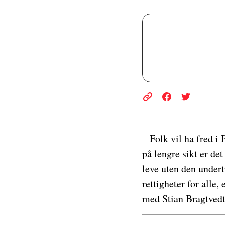
– Folk vil ha fred i
på lengre sikt er det
leve uten den undert
rettigheter for alle,
med Stian Bragtvedt.