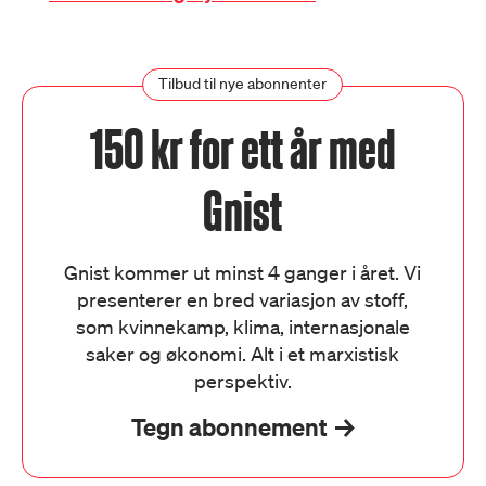
Tilbud til nye abonnenter
150 kr for ett år med
Gnist
Gnist kommer ut minst 4 ganger i året. Vi
presenterer en bred variasjon av stoff,
som kvinnekamp, klima, internasjonale
saker og økonomi. Alt i et marxistisk
perspektiv.
Tegn abonnement