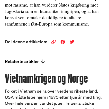
mot rasisme, at han vurderer Natos krigføring mot
Jugoslavia som en humanitær inngripen, og at han
konsekvent omtaler de tidligere totalitære
samfunnene i Øst-Europa som kommunisme.
Del denne artikkelen:
Relaterte artikler
Vietnamkrigen og Norge
Folket i Vietnam seira over verdens rikeste land.
USA måtte løpe hjem i 1975 etter tjue år med krig.
Over hele verden var det jubel. Imperialistiske