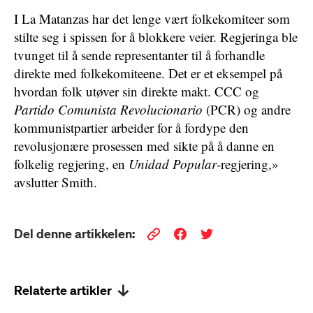
I La Matanzas har det lenge vært folkekomiteer som
stilte seg i spissen for å blokkere veier. Regjeringa ble
tvunget til å sende representanter til å forhandle
direkte med folkekomiteene. Det er et eksempel på
hvordan folk utøver sin direkte makt. CCC og
Partido Comunista Revolucionario
(PCR) og andre
kommunistpartier arbeider for å fordype den
revolusjonære prosessen med sikte på å danne en
folkelig regjering, en
Unidad Popular
-regjering,»
avslutter Smith.
Del denne artikkelen:
Relaterte artikler