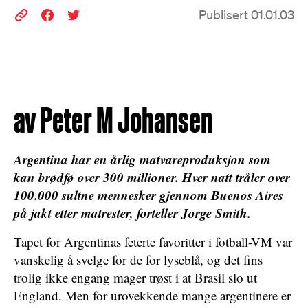
Publisert 01.01.03
av Peter M Johansen
Argentina har en årlig matvareproduksjon som
kan brødfø over 300 millioner. Hver natt tråler over
100.000 sultne mennesker gjennom Buenos Aires
på jakt etter matrester, forteller Jorge Smith.
Tapet for Argentinas feterte favoritter i fotball-VM var
vanskelig å svelge for de for lyseblå, og det fins
trolig ikke engang mager trøst i at Brasil slo ut
England. Men for urovekkende mange argentinere er