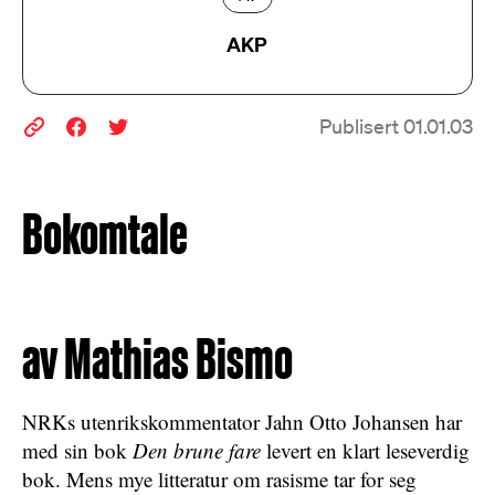
AKP
Publisert 01.01.03
Bokomtale
av Mathias Bismo
NRKs utenrikskommentator Jahn Otto Johansen har
med sin bok
Den brune fare
levert en klart leseverdig
bok. Mens mye litteratur om rasisme tar for seg