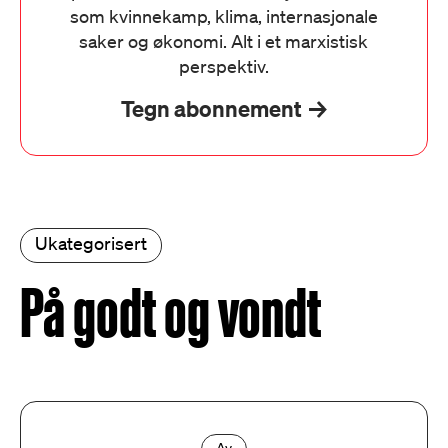
som kvinnekamp, klima, internasjonale
saker og økonomi. Alt i et marxistisk
perspektiv.
Tegn abonnement
Ukategorisert
På godt og vondt