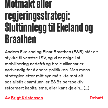
Motmakt eller
regjeringsstrategi:
Sluttinnlegg til Ekeland og
Braathen
Anders Ekeland og Einar Braathen (E&B) står eit
stykke til venstre i SV, og vi er enige i at
mobilisering nedafrå og breie alliansar er
nødvendig for å endre politikken. Men mens
strategien etter mitt syn må sikte mot eit
sosialistisk samfunn, er E&Bs perspektiv
reformert kapitalisme, eller kanskje ein… (...)
Av
Brigt Kristensen
Debatt