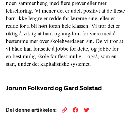
noen sammenheng med flere prøver eller mer
leksehøring. Vi mener det er udelt positivt at de fleste
barn ikke lengre er redde for lærerne sine, eller er
redde for å bli hørt foran hele klassen. Vi tror det er
riktig å viktig at barn og ungdom for være med å
bestemme mer over skolehverdagen sin. Og vi tror at
vi både kan fortsette å jobbe for dette, og jobbe for
en best mulig skole for flest mulig – også, som en
start, under det kapitalistiske systemet.
Jorunn Folkvord og Gard Solstad
Del denne artikkelen: