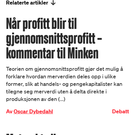
Relaterte artikler
Når profitt blir til
gjennomsnittsprofitt –
kommentar til Minken
Teorien om gjennomsnittsprofitt gjør det mulig å
forklare hvordan merverdien deles opp i ulike
former, slik at handels- og pengekapitalister kan
tilegne seg merverdi uten å delta direkte i
produksjonen av den (...)
Av
Oscar Dybedahl
Debatt