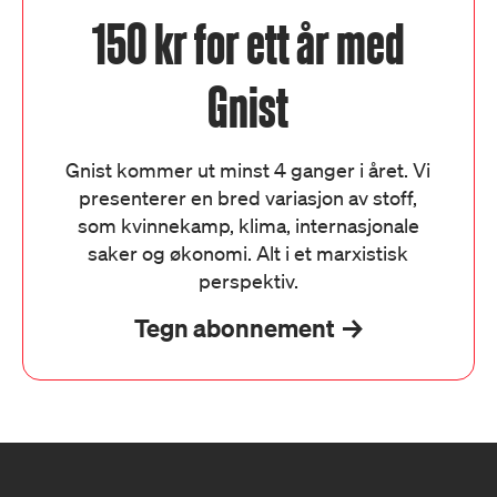
150 kr for ett år med
Gnist
Gnist kommer ut minst 4 ganger i året. Vi
presenterer en bred variasjon av stoff,
som kvinnekamp, klima, internasjonale
saker og økonomi. Alt i et marxistisk
perspektiv.
Tegn abonnement