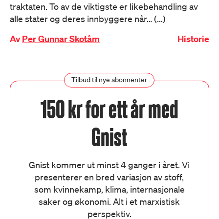
traktaten. To av de viktigste er likebehandling av
alle stater og deres innbyggere når… (...)
Av
Per Gunnar Skotåm
Historie
Tilbud til nye abonnenter
150 kr for ett år med
Gnist
Gnist kommer ut minst 4 ganger i året. Vi
presenterer en bred variasjon av stoff,
som kvinnekamp, klima, internasjonale
saker og økonomi. Alt i et marxistisk
perspektiv.