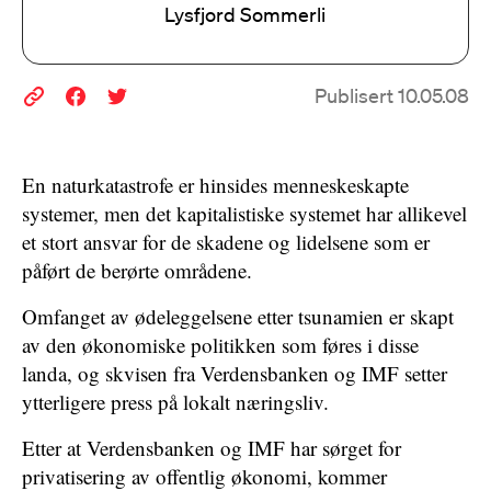
Lysfjord Sommerli
Publisert 10.05.08
En naturkatastrofe er hinsides menneskeskapte
systemer, men det kapitalistiske systemet har allikevel
et stort ansvar for de skadene og lidelsene som er
påført de berørte områdene.
Omfanget av ødeleggelsene etter tsunamien er skapt
av den økonomiske politikken som føres i disse
landa, og skvisen fra Verdensbanken og IMF setter
ytterligere press på lokalt næringsliv.
Etter at Verdensbanken og IMF har sørget for
privatisering av offentlig økonomi, kommer