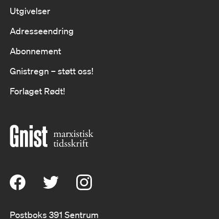
Utgivelser
Adresseendring
Abonnement
Gnistregn – støtt oss!
Forlaget Rødt!
Postboks 391 Sentrum