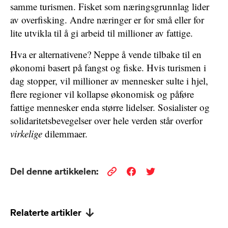
samme turismen. Fisket som næringsgrunnlag lider
av overfisking. Andre næringer er for små eller for
lite utvikla til å gi arbeid til millioner av fattige.
Hva er alternativene? Neppe å vende tilbake til en
økonomi basert på fangst og fiske. Hvis turismen i
dag stopper, vil millioner av mennesker sulte i hjel,
flere regioner vil kollapse økonomisk og påføre
fattige mennesker enda større lidelser. Sosialister og
solidaritetsbevegelser over hele verden står overfor
virkelige
dilemmaer.
Del denne artikkelen:
Relaterte artikler