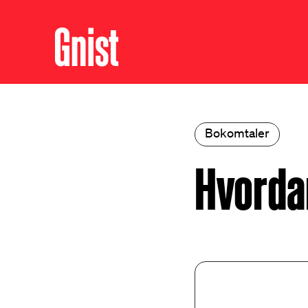
Bokomtaler
Hvorda