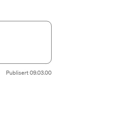
Publisert 09.03.00