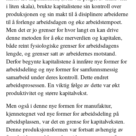
i liten skala), brukte kapitalistene sin kontroll over
produksjonen og sin makt til å disiplinere arbeiderne
til å forlenge arbeidsdagen og øke arbeidstempoet.
Men det er jo grenser for hvor langt en kan drive
denne metoden for å øke merverdien og kapitalen,
både reint fysiologiske grenser for arbeidsdagens
lengde, og grenser satt av arbeidernes motstand.
Derfor begynte kapitalistene å innføre nye former for
arbeidsdeling og nye former for samfunnsmessig
samarbeid under deres kontroll. Dette endret
arbeidsprosessen. En viktig følge av dette var økt
produktivitet og større kapitalvekst.
Men også i denne nye formen for manufaktur,
kjennetegnet ved nye former for arbeidsdeling på
arbeidsplassen, var det en grense for kapitalveksten.
Denne produksjonsformen var fortsatt avhengig av