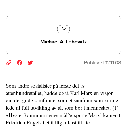
Av
Michael A. Lebowitz
Publisert 17.11.08
Som andre sosialister på første del av
attenhundretallet, hadde også Karl Marx en visjon
om det gode samfunnet som et samfunn som kunne
lede til full utvikling av alt som bor i mennesket. (1)
«Hva er kommunistenes mål?» spurte Marx’ kamerat
Friedrich Engels i et tidlig utkast til Det