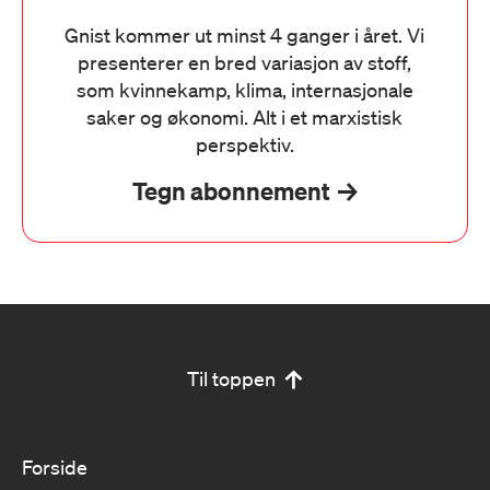
Gnist kommer ut minst 4 ganger i året. Vi
presenterer en bred variasjon av stoff,
som kvinnekamp, klima, internasjonale
saker og økonomi. Alt i et marxistisk
perspektiv.
Tegn abonnement
Til toppen
Forside