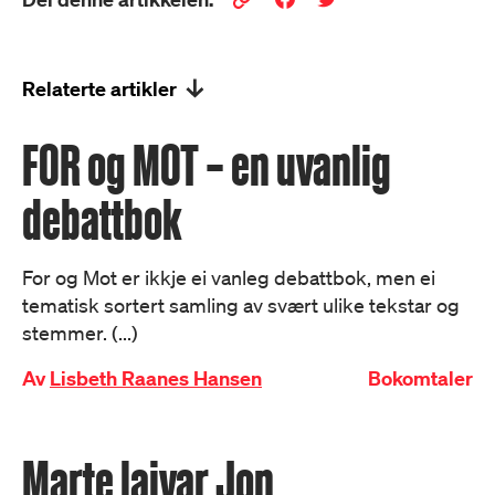
Relaterte artikler
FOR og MOT – en uvanlig
debattbok
For og Mot er ikkje ei vanleg debattbok, men ei
tematisk sortert samling av svært ulike tekstar og
stemmer. (...)
Av
Lisbeth Raanes Hansen
Bokomtaler
Marte laivar Jon