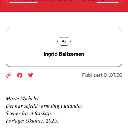
Av
Ingrid Baltzersen
Publisert 01.07.26
Marte Michelet
Det har skjedd verre ting i utlandet.
Scener fra et farskap.
Forlaget Oktober, 2025.