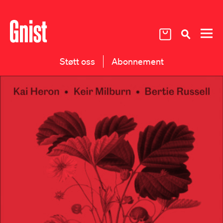
Støtt oss
Abonnement