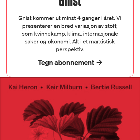
Gnist
Gnist kommer ut minst 4 ganger i året. Vi
presenterer en bred variasjon av stoff,
som kvinnekamp, klima, internasjonale
saker og økonomi. Alt i et marxistisk
perspektiv.
Tegn abonnement