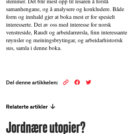
stemmer.
Det blir mest opp til lesaren å forstå
samanhengane, og å analysere og konkludere. Både
form og innhald gjer at boka mest er for spesielt
interesserte. Dei av oss med interesse for norsk
venstreside, Raudt og arbeidarrørsla, finn interessante
røynsler og meiningsbrytingar, og arbeidarhistorisk
sus, samla i denne boka.
Del denne artikkelen:
Relaterte artikler
Jordnære utopier?