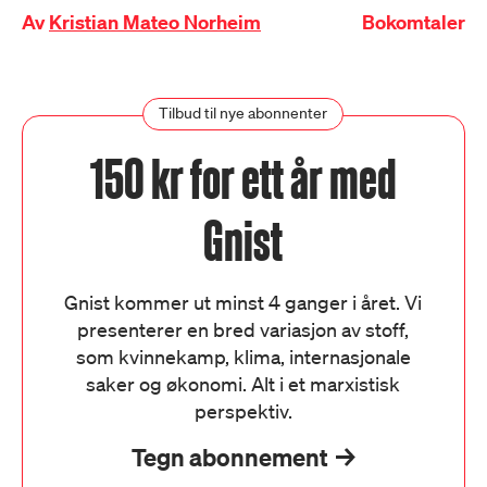
Av
Kristian Mateo Norheim
Bokomtaler
Tilbud til nye abonnenter
150 kr for ett år med
Gnist
Gnist kommer ut minst 4 ganger i året. Vi
presenterer en bred variasjon av stoff,
som kvinnekamp, klima, internasjonale
saker og økonomi. Alt i et marxistisk
perspektiv.
Tegn abonnement