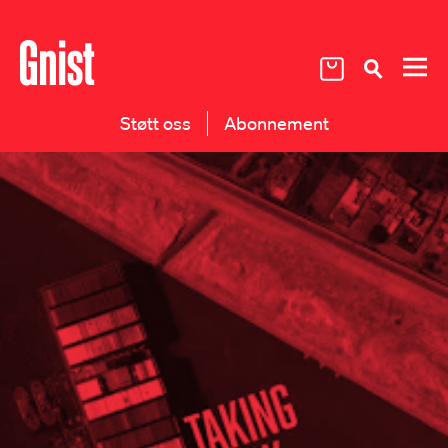
Støtt oss
Abonnement