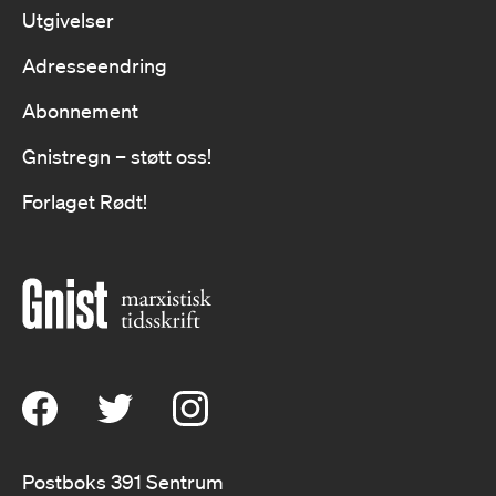
Utgivelser
Adresseendring
Abonnement
Gnistregn – støtt oss!
Forlaget Rødt!
Postboks 391 Sentrum