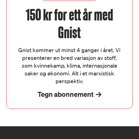
150 kr for ett år med
Gnist
Gnist kommer ut minst 4 ganger i året. Vi
presenterer en bred variasjon av stoff,
som kvinnekamp, klima, internasjonale
saker og økonomi. Alt i et marxistisk
perspektiv.
Tegn abonnement