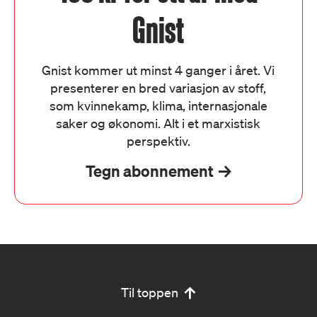
Gnist
Gnist kommer ut minst 4 ganger i året. Vi
presenterer en bred variasjon av stoff,
som kvinnekamp, klima, internasjonale
saker og økonomi. Alt i et marxistisk
perspektiv.
Tegn abonnement
Til toppen