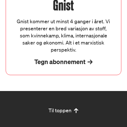
Gnist
Gnist kommer ut minst 4 ganger i året. Vi
presenterer en bred variasjon av stoff,
som kvinnekamp, klima, internasjonale
saker og økonomi. Alt i et marxistisk
perspektiv.
Tegn abonnement
Til toppen