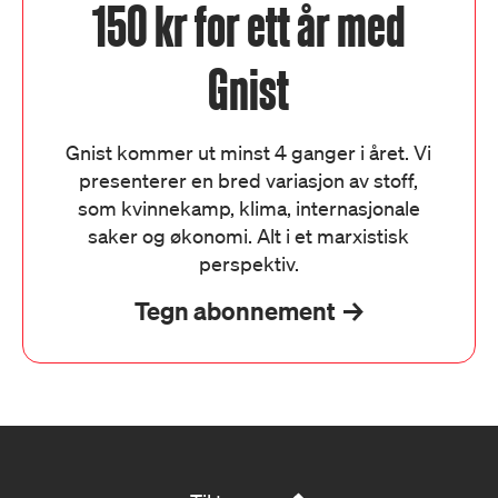
150 kr for ett år med
Gnist
Gnist kommer ut minst 4 ganger i året. Vi
presenterer en bred variasjon av stoff,
som kvinnekamp, klima, internasjonale
saker og økonomi. Alt i et marxistisk
perspektiv.
Tegn abonnement