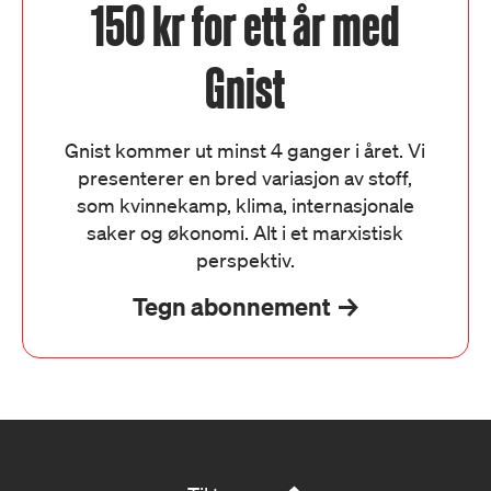
150 kr for ett år med
Gnist
Gnist kommer ut minst 4 ganger i året. Vi
presenterer en bred variasjon av stoff,
som kvinnekamp, klima, internasjonale
saker og økonomi. Alt i et marxistisk
perspektiv.
Tegn abonnement