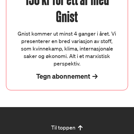
Gnist
Gnist kommer ut minst 4 ganger i året. Vi
presenterer en bred variasjon av stoff,
som kvinnekamp, klima, internasjonale
saker og økonomi. Alt i et marxistisk
perspektiv.
Tegn abonnement
Til toppen